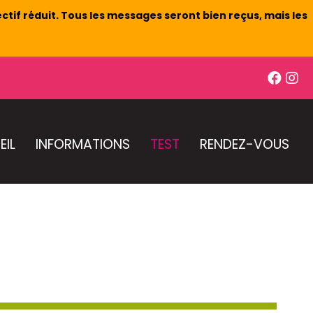
ctif réduit. Tous les messages seront bien reçus, mais les
EIL
INFORMATIONS
TEST
RENDEZ-VOUS