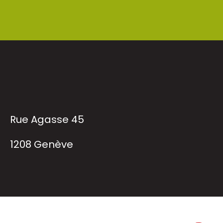
Rue Agasse 45
1208 Genève